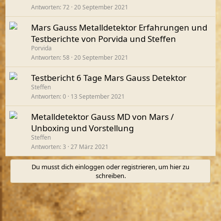
Antworten
72
20 September 2021
Mars Gauss Metalldetektor Erfahrungen und
Testberichte von Porvida und Steffen
Porvida
Antworten
58
20 September 2021
Testbericht 6 Tage Mars Gauss Detektor
Steffen
Antworten
0
13 September 2021
Metalldetektor Gauss MD von Mars /
Unboxing und Vorstellung
Steffen
Antworten
3
27 März 2021
Du musst dich einloggen oder registrieren, um hier zu
schreiben.