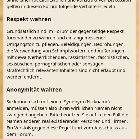
gelten in diesem Forum folgende Verhaltensregeln
Respekt wahren
Grundsätzlich sind im Forum der gegenseitige Respekt
füreinander zu wahren und ein angemessener
Umgangston zu pflegen. Beleidigungen, Bedrohungen,
die Verwendung von Schimpfwörtern und Äußerungen
mit gewaltverherrlichenden, rassistischen, faschistischen,
sexistischen, pornografischen oder sonstigen
strafrechtlich relevanten Inhalten sind nicht erlaubt und
werden entfernt.
Anonymität wahren
Sie können sich mit einem Synonym (Nickname)
anmelden, müssen also Ihren wirklichen Namen nicht
zwingend angeben. Bitte benutzen Sie auf keinen Fall die
Namen anderer, real existierender Personen und Firmen.
Ein Verstoß gegen diese Regel führt zum Ausschluss aus
dem Forum.