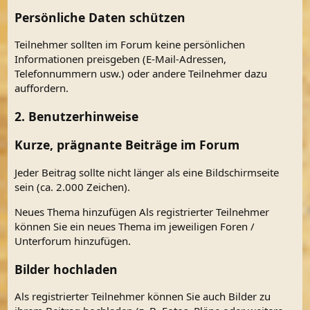
Persönliche Daten schützen
Teilnehmer sollten im Forum keine persönlichen
Informationen preisgeben (E-Mail-Adressen,
Telefonnummern usw.) oder andere Teilnehmer dazu
auffordern.
2. Benutzerhinweise
Kurze, prägnante Beiträge im Forum
Jeder Beitrag sollte nicht länger als eine Bildschirmseite
sein (ca. 2.000 Zeichen).
Neues Thema hinzufügen Als registrierter Teilnehmer
können Sie ein neues Thema im jeweiligen Foren /
Unterforum hinzufügen.
Bilder hochladen
Als registrierter Teilnehmer können Sie auch Bilder zu