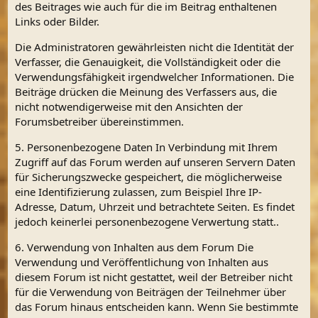
des Beitrages wie auch für die im Beitrag enthaltenen
Links oder Bilder.
Die Administratoren gewährleisten nicht die Identität der
Verfasser, die Genauigkeit, die Vollständigkeit oder die
Verwendungsfähigkeit irgendwelcher Informationen. Die
Beiträge drücken die Meinung des Verfassers aus, die
nicht notwendigerweise mit den Ansichten der
Forumsbetreiber übereinstimmen.
5. Personenbezogene Daten In Verbindung mit Ihrem
Zugriff auf das Forum werden auf unseren Servern Daten
für Sicherungszwecke gespeichert, die möglicherweise
eine Identifizierung zulassen, zum Beispiel Ihre IP-
Adresse, Datum, Uhrzeit und betrachtete Seiten. Es findet
jedoch keinerlei personenbezogene Verwertung statt..
6. Verwendung von Inhalten aus dem Forum Die
Verwendung und Veröffentlichung von Inhalten aus
diesem Forum ist nicht gestattet, weil der Betreiber nicht
für die Verwendung von Beiträgen der Teilnehmer über
das Forum hinaus entscheiden kann. Wenn Sie bestimmte