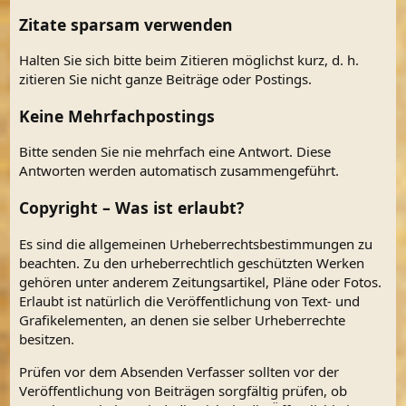
Zitate sparsam verwenden
Halten Sie sich bitte beim Zitieren möglichst kurz, d. h.
zitieren Sie nicht ganze Beiträge oder Postings.
Keine Mehrfachpostings
Bitte senden Sie nie mehrfach eine Antwort. Diese
Antworten werden automatisch zusammengeführt.
Copyright – Was ist erlaubt?
Es sind die allgemeinen Urheberrechtsbestimmungen zu
beachten. Zu den urheberrechtlich geschützten Werken
gehören unter anderem Zeitungsartikel, Pläne oder Fotos.
Erlaubt ist natürlich die Veröffentlichung von Text- und
Grafikelementen, an denen sie selber Urheberrechte
besitzen.
Prüfen vor dem Absenden Verfasser sollten vor der
Veröffentlichung von Beiträgen sorgfältig prüfen, ob