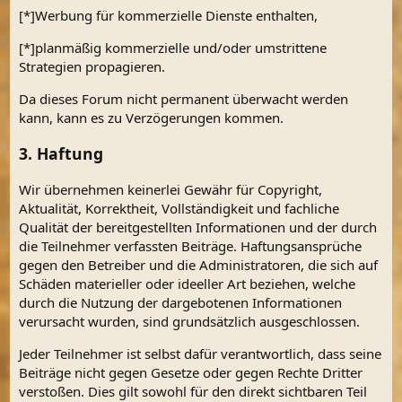
[*]Werbung für kommerzielle Dienste enthalten,
[*]planmäßig kommerzielle und/oder umstrittene
Strategien propagieren.
Da dieses Forum nicht permanent überwacht werden
kann, kann es zu Verzögerungen kommen.
3. Haftung
Wir übernehmen keinerlei Gewähr für Copyright,
Aktualität, Korrektheit, Vollständigkeit und fachliche
Qualität der bereitgestellten Informationen und der durch
die Teilnehmer verfassten Beiträge. Haftungsansprüche
gegen den Betreiber und die Administratoren, die sich auf
Schäden materieller oder ideeller Art beziehen, welche
durch die Nutzung der dargebotenen Informationen
verursacht wurden, sind grundsätzlich ausgeschlossen.
Jeder Teilnehmer ist selbst dafür verantwortlich, dass seine
Beiträge nicht gegen Gesetze oder gegen Rechte Dritter
verstoßen. Dies gilt sowohl für den direkt sichtbaren Teil