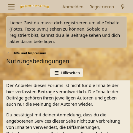
Anmelden
Registrieren
Lieber Gast du musst dich registrieren um alle Inhalte
(Fotos, Texte uvm.) sehen zu können. Sobald du
registriert bist, kannst du alle Beiträge sehen und dich
aktiv daran beteiligen.
Hilfe und Impressum
Nutzungsbedingungen
Hilfeseiten
Der Anbieter dieses Forums ist nicht für die Inhalte der
hier verfassten Beiträge verantwortlich. Die Inhalte der
Beiträge gehören ihren jeweiligen Autoren und geben
auch nur die Meinung der Autoren wieder.
Du bestätigst mit deiner Anmeldung, dass du die
angebotenen Services dieser Seite nicht zur Verbreitung
von Inhalten verwendest, die Diffamierungen,