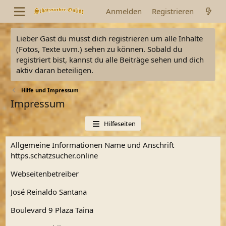
Anmelden
Registrieren
Lieber Gast du musst dich registrieren um alle Inhalte
(Fotos, Texte uvm.) sehen zu können. Sobald du
registriert bist, kannst du alle Beiträge sehen und dich
aktiv daran beteiligen.
Hilfe und Impressum
Impressum
Hilfeseiten
Allgemeine Informationen Name und Anschrift
https.schatzsucher.online
Webseitenbetreiber
José Reinaldo Santana
Boulevard 9 Plaza Taina