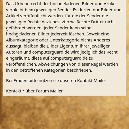
Das Urheberrecht der hochgeladenen Bilder und Artikel
verbleibt beim jeweiligen Sender. Es dürfen nur Bilder und
Artikel veröffentlicht werden, für die der Sender die
jeweiligen Rechte dazu besitzt bzw. Rechte Dritter nicht
gefährdet werden. Jeder Sender kann seine
hochgeladenen Bilder jederzeit löschen. Soweit eine
Albumkategorie oder Unterkategorie nichts Anderes
aussagt, bleiben die Bilder Eigentum ihrer jeweiligen
Autoren und computerguard.de wird jediglich das Recht
eingeräumt, diese auf computerguard.de zu
veröffentlichen. Abweichungen von dieser Regel werden
in den betroffenen Kategorien beschrieben.
Bei Fragen bitte nutzen sie unseren Kontakt Mailer
Kontakt / über Forum Mailer