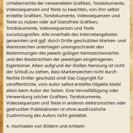
Urheberrechte der verwendeten Grafiken, Tondokumente,
Videosequenzen und Texte zu beachten, von ihm selbst
erstellte Grafiken, Tondokumente, Videosequenzen und
Texte zu nutzen oder auf lizenzfreie Grafiken,
Tondokumente, Videosequenzen und Texte
zurückzugreifen. Alle innerhalb des Internetangebotes
genannten und ggf. durch Dritte geschützten Marken- und
Warenzeichen unterliegen uneingeschränkt den
Bestimmungen des jeweils gültigen Kennzeichenrechts
und den Besitzrechten der jeweiligen eingetragenen
Eigentümer. Allein aufgrund der bloßen Nennung ist nicht
der Schluß zu ziehen, dass Markenzeichen nicht durch
Rechte Dritter geschützt sind! Das Copyright für
veröffentlichte, vom Autor selbst erstellte Objekte bleibt
allein beim Autor der Seiten. Eine Vervielfältigung oder
Verwendung solcher Grafiken, Tondokumente,
Videosequenzen und Texte in anderen elektronischen oder
gedruckten Publikationen ist ohne ausdrückliche
Zustimmung des Autors nicht gestattet.
4. Hochladen von Bildern und Artikeln