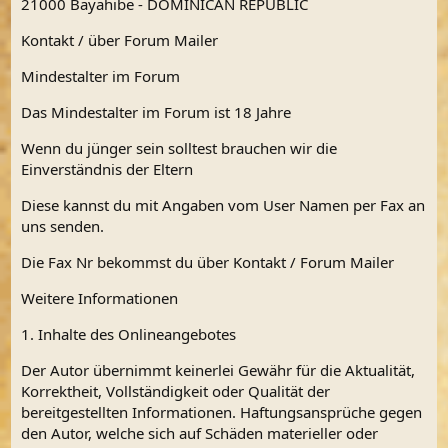
21000 Bayahibe - DOMINICAN REPUBLIC
Kontakt / über Forum Mailer
Mindestalter im Forum
Das Mindestalter im Forum ist 18 Jahre
Wenn du jünger sein solltest brauchen wir die
Einverständnis der Eltern
Diese kannst du mit Angaben vom User Namen per Fax an
uns senden.
Die Fax Nr bekommst du über Kontakt / Forum Mailer
Weitere Informationen
1. Inhalte des Onlineangebotes
Der Autor übernimmt keinerlei Gewähr für die Aktualität,
Korrektheit, Vollständigkeit oder Qualität der
bereitgestellten Informationen. Haftungsansprüche gegen
den Autor, welche sich auf Schäden materieller oder