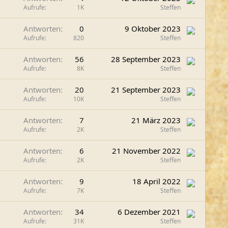
Aufrufe
1K
Steffen
Antworten
0
9 Oktober 2023
Aufrufe
820
Steffen
Antworten
56
28 September 2023
Aufrufe
8K
Steffen
Antworten
20
21 September 2023
Aufrufe
10K
Steffen
Antworten
7
21 März 2023
Aufrufe
2K
Steffen
Antworten
6
21 November 2022
Aufrufe
2K
Steffen
Antworten
9
18 April 2022
Aufrufe
7K
Steffen
Antworten
34
6 Dezember 2021
Aufrufe
31K
Steffen