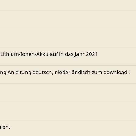
ithium-Ionen-Akku auf in das Jahr 2021
ng Anleitung deutsch, niederländisch zum download !
len.