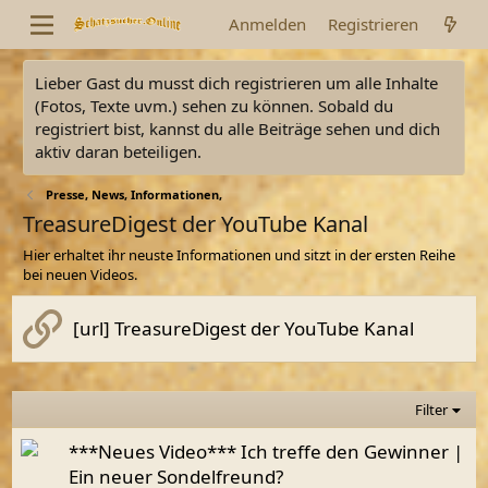
Anmelden
Registrieren
Lieber Gast du musst dich registrieren um alle Inhalte
(Fotos, Texte uvm.) sehen zu können. Sobald du
registriert bist, kannst du alle Beiträge sehen und dich
aktiv daran beteiligen.
Presse, News, Informationen,
TreasureDigest der YouTube Kanal
Hier erhaltet ihr neuste Informationen und sitzt in der ersten Reihe
bei neuen Videos.
[url] TreasureDigest der YouTube Kanal
Filter
***Neues Video*** Ich treffe den Gewinner |
Ein neuer Sondelfreund?