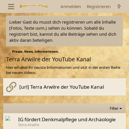
Anmelden
Registrieren
Lieber Gast du musst dich registrieren um alle Inhalte
(Fotos, Texte uvm.) sehen zu können. Sobald du
registriert bist, kannst du alle Beiträge sehen und dich
aktiv daran beteiligen.
Presse, News, Informationen,
Terra Arwilre der YouTube Kanal
Hier erhaltet ihr neuste Informationen und sitzt in der ersten Reihe
bei neuen Videos.
[url] Terra Arwilre der YouTube Kanal
Filter
IG fördert Denkmalpflege und Archäologie
Terra Arwilre