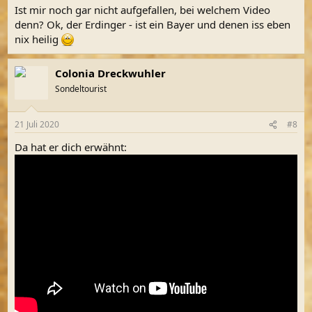
Ist mir noch gar nicht aufgefallen, bei welchem Video
denn? Ok, der Erdinger - ist ein Bayer und denen iss eben
nix heilig
Colonia Dreckwuhler
Sondeltourist
21 Juli 2020
#8
Da hat er dich erwähnt: