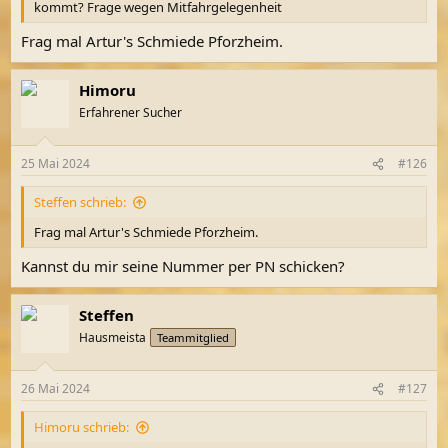
kommt? Frage wegen Mitfahrgelegenheit
Frag mal Artur's Schmiede Pforzheim.
Himoru
Erfahrener Sucher
25 Mai 2024
#126
Steffen schrieb:
Frag mal Artur's Schmiede Pforzheim.
Kannst du mir seine Nummer per PN schicken?
Steffen
Hausmeista
Teammitglied
26 Mai 2024
#127
Himoru schrieb: