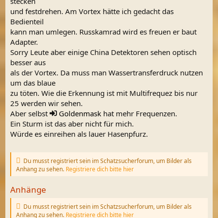
stecken
und festdrehen. Am Vortex hätte ich gedacht das
Bedienteil
kann man umlegen. Russkamrad wird es freuen er baut
Adapter.
Sorry Leute aber einige China Detektoren sehen optisch
besser aus
als der Vortex. Da muss man Wassertransferdruck nutzen
um das blaue
zu töten. Wie die Erkennung ist mit Multifrequez bis nur
25 werden wir sehen.
Aber selbst
Goldenmask
hat mehr Frequenzen.
Ein Sturm ist das aber nicht für mich.
Würde es einreihen als lauer Hasenpfurz.
Du musst registriert sein im Schatzsucherforum, um Bilder als
Anhang zu sehen.
Registriere dich bitte hier
Anhänge
Du musst registriert sein im Schatzsucherforum, um Bilder als
Anhang zu sehen.
Registriere dich bitte hier