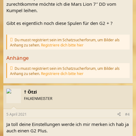
zurechtkomme möchte ich die Mars Lion 7″ DD vom
Kumpel leihen.
Gibt es eigentlich noch diese Spulen für den G2 + ?
Du musst registriert sein im Schatzsucherforum, um Bilder als
Anhang zu sehen.
Registriere dich bitte hier
Anhänge
Du musst registriert sein im Schatzsucherforum, um Bilder als
Anhang zu sehen.
Registriere dich bitte hier
† Ötzi
FALKENMEISTER
5 April 2021
#4
Ja toll deine Einstellungen werde ich mir merken ich hab ja
auch einen G2 Plus.