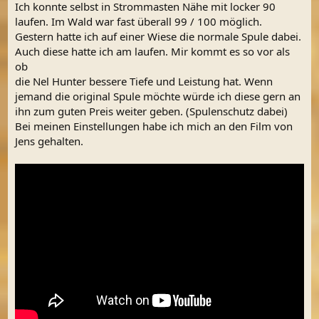
Ich konnte selbst in Strommasten Nähe mit locker 90
laufen. Im Wald war fast überall 99 / 100 möglich.
Gestern hatte ich auf einer Wiese die normale Spule dabei.
Auch diese hatte ich am laufen. Mir kommt es so vor als
ob
die Nel Hunter bessere Tiefe und Leistung hat. Wenn
jemand die original Spule möchte würde ich diese gern an
ihn zum guten Preis weiter geben. (Spulenschutz dabei)
Bei meinen Einstellungen habe ich mich an den Film von
Jens gehalten.