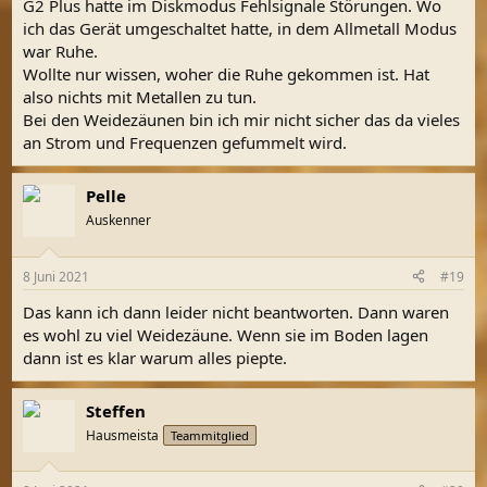
G2 Plus hatte im Diskmodus Fehlsignale Störungen. Wo
ich das Gerät umgeschaltet hatte, in dem Allmetall Modus
war Ruhe.
Wollte nur wissen, woher die Ruhe gekommen ist. Hat
also nichts mit Metallen zu tun.
Bei den Weidezäunen bin ich mir nicht sicher das da vieles
an Strom und Frequenzen gefummelt wird.
Pelle
Auskenner
8 Juni 2021
#19
Das kann ich dann leider nicht beantworten. Dann waren
es wohl zu viel Weidezäune. Wenn sie im Boden lagen
dann ist es klar warum alles piepte.
Steffen
Hausmeista
Teammitglied