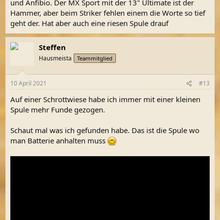
und Anfibio. Der MX Sport mit der 13" Ultimate ist der
Hammer, aber beim Striker fehlen einem die Worte so tief
geht der. Hat aber auch eine riesen Spule drauf
Steffen
Hausmeista
Teammitglied
10 April 2021
#13
Auf einer Schrottwiese habe ich immer mit einer kleinen
Spule mehr Funde gezogen.
Schaut mal was ich gefunden habe. Das ist die Spule wo
man Batterie anhalten muss