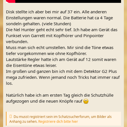
Disk stellte ich aber bei mir auf 37 ein. Alle anderen
Einstellungen waren normal. Die Batterie hat ca 4 Tage
sondeln gehalten. (viele Stunden)
Die Nel Hunter geht echt sehr tief. Ich habe am Gerät das
Funkset von Garrett mit Kopfhörer und Pinpointer
verbunden.
Muss man sich echt umstellen. Mir sind die Töne etwas
tiefer vorgekommen wie ohne Kopfhörer.
Lautstärke Regler hatte ich am Gerät auf 12 somit waren
die Eisentöne etwas leiser.
Im großen und ganzen bin ich mit dem Detektor G2 Plus
mega zufrieden. Wenn jemand noch Tricks hat immer rauf
los.
Natürlich habe ich am ersten Tag gleich die Schutzhülle
aufgezogen und die neuen Knöpfe rauf
Du musst registriert sein im Schatzsucherforum, um Bilder als
Anhang zu sehen.
Registriere dich bitte hier