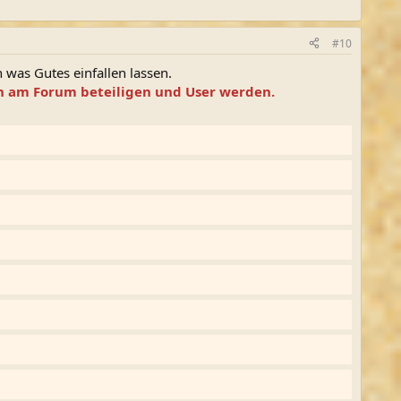
#10
 was Gutes einfallen lassen.
ern am Forum beteiligen und User werden.