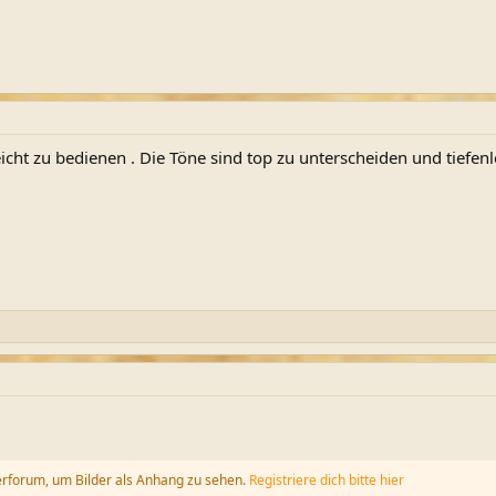
 leicht zu bedienen . Die Töne sind top zu unterscheiden und tiefe
erforum, um Bilder als Anhang zu sehen.
Registriere dich bitte hier