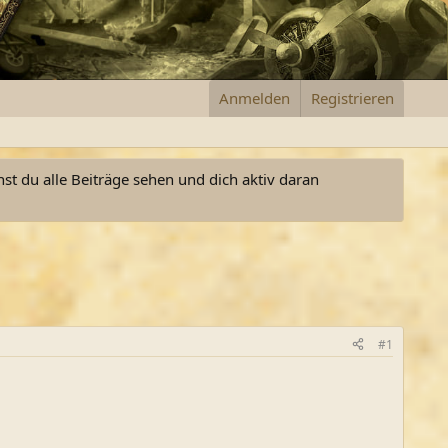
Anmelden
Registrieren
nst du alle Beiträge sehen und dich aktiv daran
#1