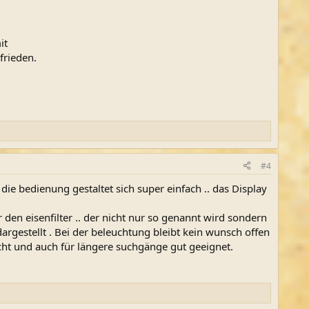
it
frieden.
#4
 die bedienung gestaltet sich super einfach .. das Display
den eisenfilter .. der nicht nur so genannt wird sondern
dargestellt . Bei der beleuchtung bleibt kein wunsch offen
eicht und auch für längere suchgänge gut geeignet.