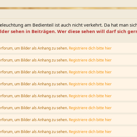
Beleuchtung am Bedienteil ist auch nicht verkehrt. Da hat man sich
ilder sehen in Beiträgen. Wer diese sehen will darf sich g
erforum, um Bilder als Anhang zu sehen.
Registriere dich bitte hier
erforum, um Bilder als Anhang zu sehen.
Registriere dich bitte hier
erforum, um Bilder als Anhang zu sehen.
Registriere dich bitte hier
erforum, um Bilder als Anhang zu sehen.
Registriere dich bitte hier
erforum, um Bilder als Anhang zu sehen.
Registriere dich bitte hier
erforum, um Bilder als Anhang zu sehen.
Registriere dich bitte hier
erforum, um Bilder als Anhang zu sehen.
Registriere dich bitte hier
erforum, um Bilder als Anhang zu sehen.
Registriere dich bitte hier