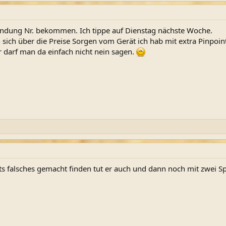
ndung Nr. bekommen. Ich tippe auf Dienstag nächste Woche.
ich über die Preise Sorgen vom Gerät ich hab mit extra Pinpoin
r darf man da einfach nicht nein sagen.
ts falsches gemacht finden tut er auch und dann noch mit zwei S