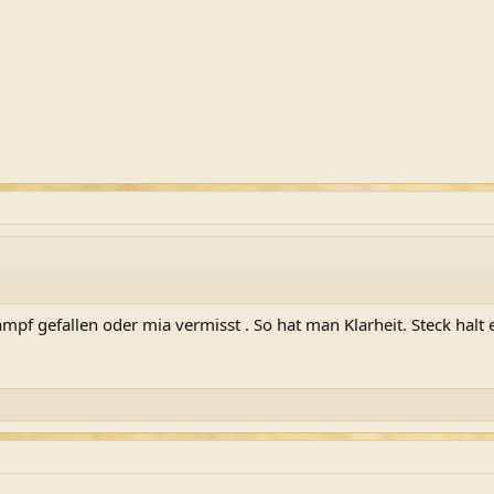
Kampf gefallen oder mia vermisst . So hat man Klarheit. Steck halt 