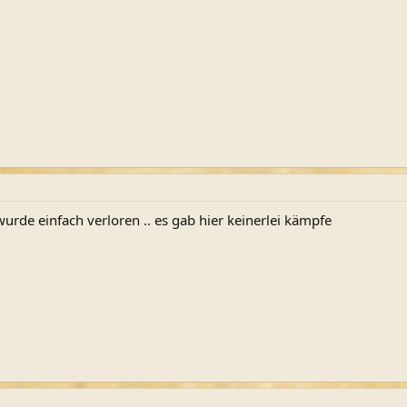
 wurde einfach verloren .. es gab hier keinerlei kämpfe