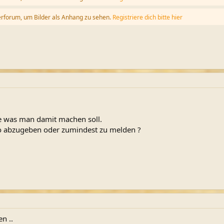
erforum, um Bilder als Anhang zu sehen.
Registriere dich bitte hier
ge was man damit machen soll.
wo abzugeben oder zumindest zu melden ?
n ..