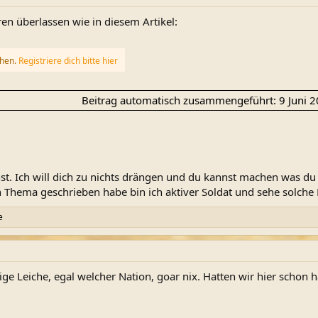
en überlassen wie in diesem Artikel:
ehen.
Registriere dich bitte hier
Beitrag automatisch zusammengeführt:
9 Juni 
hst. Ich will dich zu nichts drängen und du kannst machen was du
 Thema geschrieben habe bin ich aktiver Soldat und sehe solche 
e
 Leiche, egal welcher Nation, goar nix. Hatten wir hier schon 