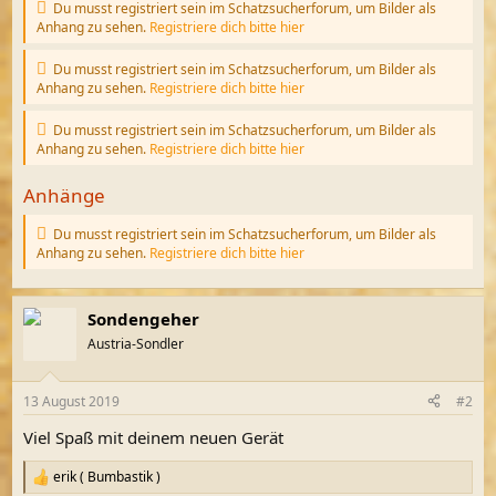
Du musst registriert sein im Schatzsucherforum, um Bilder als
Anhang zu sehen.
Registriere dich bitte hier
Du musst registriert sein im Schatzsucherforum, um Bilder als
Anhang zu sehen.
Registriere dich bitte hier
Du musst registriert sein im Schatzsucherforum, um Bilder als
Anhang zu sehen.
Registriere dich bitte hier
Anhänge
Du musst registriert sein im Schatzsucherforum, um Bilder als
Anhang zu sehen.
Registriere dich bitte hier
Sondengeher
Austria-Sondler
13 August 2019
#2
Viel Spaß mit deinem neuen Gerät
erik ( Bumbastik )
R