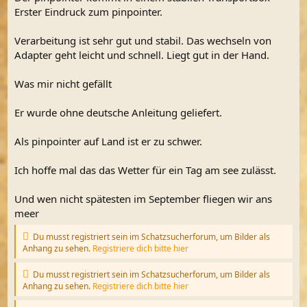
Erster Eindruck zum pinpointer.
Verarbeitung ist sehr gut und stabil. Das wechseln von
Adapter geht leicht und schnell. Liegt gut in der Hand.
Was mir nicht gefällt
Er wurde ohne deutsche Anleitung geliefert.
Als pinpointer auf Land ist er zu schwer.
Ich hoffe mal das das Wetter für ein Tag am see zulässt.
Und wen nicht spätesten im September fliegen wir ans
meer
Du musst registriert sein im Schatzsucherforum, um Bilder als
Anhang zu sehen.
Registriere dich bitte hier
Du musst registriert sein im Schatzsucherforum, um Bilder als
Anhang zu sehen.
Registriere dich bitte hier