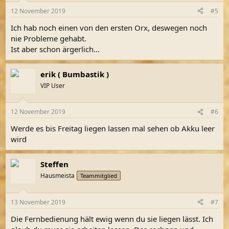
12 November 2019
#5
Ich hab noch einen von den ersten Orx, deswegen noch
nie Probleme gehabt.
Ist aber schon ärgerlich...
erik ( Bumbastik )
VIP User
12 November 2019
#6
Werde es bis Freitag liegen lassen mal sehen ob Akku leer
wird
Steffen
Hausmeista
Teammitglied
13 November 2019
#7
Die Fernbedienung hält ewig wenn du sie liegen lässt. Ich