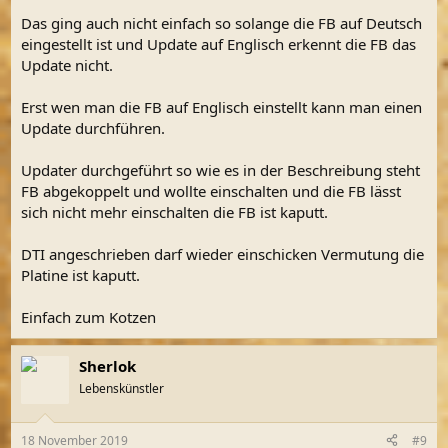
Das ging auch nicht einfach so solange die FB auf Deutsch
eingestellt ist und Update auf Englisch erkennt die FB das
Update nicht.
Erst wen man die FB auf Englisch einstellt kann man einen
Update durchführen.
Updater durchgeführt so wie es in der Beschreibung steht
FB abgekoppelt und wollte einschalten und die FB lässt
sich nicht mehr einschalten die FB ist kaputt.
DTI angeschrieben darf wieder einschicken Vermutung die
Platine ist kaputt.
Einfach zum Kotzen
Sherlok
Lebenskünstler
18 November 2019
#9