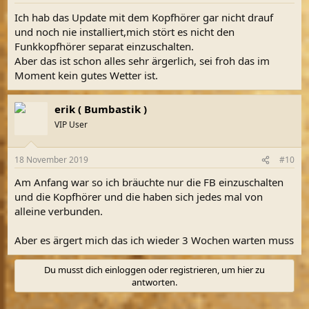
Ich hab das Update mit dem Kopfhörer gar nicht drauf
und noch nie installiert,mich stört es nicht den
Funkkopfhörer separat einzuschalten.
Aber das ist schon alles sehr ärgerlich, sei froh das im
Moment kein gutes Wetter ist.
erik ( Bumbastik )
VIP User
18 November 2019
#10
Am Anfang war so ich bräuchte nur die FB einzuschalten
und die Kopfhörer und die haben sich jedes mal von
alleine verbunden.
Aber es ärgert mich das ich wieder 3 Wochen warten muss
Du musst dich einloggen oder registrieren, um hier zu
antworten.