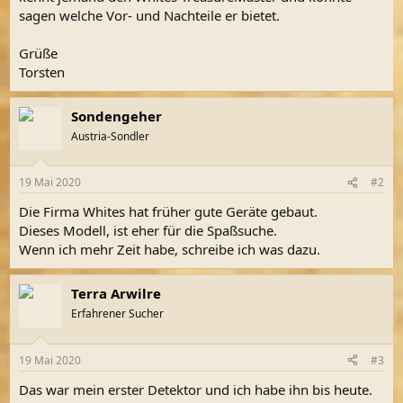
sagen welche Vor- und Nachteile er bietet.
Grüße
Torsten
Sondengeher
Austria-Sondler
19 Mai 2020
#2
Die Firma Whites hat früher gute Geräte gebaut.
Dieses Modell, ist eher für die Spaßsuche.
Wenn ich mehr Zeit habe, schreibe ich was dazu.
Terra Arwilre
Erfahrener Sucher
19 Mai 2020
#3
Das war mein erster Detektor und ich habe ihn bis heute.