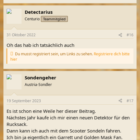
Detectarius
Centurio
Teammitglied
31 Oktober 2022
#16
Oh das hab ich tatsächlich auch
Du musst registriert sein, um Links zu sehen.
Registriere dich bitte
hier
Sondengeher
Austria-Sondler
19 September 2023
#17
Es ist schon eine Weile her dieser Beitrag.
Nächstes Jahr kaufe ich mir einen neuen Detektor für den
Rucksack.
Dann kann ich auch mit dem Scooter Sondeln fahren.
Ich bin ja eigentlich ein Garrett und Golden Mask Fan.