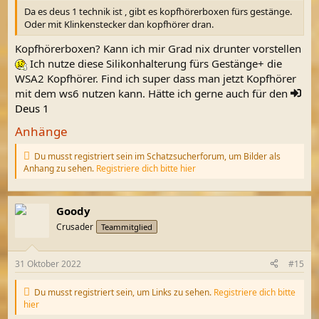
Da es deus 1 technik ist , gibt es kopfhörerboxen fürs gestänge.
Oder mit Klinkenstecker dan kopfhörer dran.
Kopfhörerboxen? Kann ich mir Grad nix drunter vorstellen
Ich nutze diese Silikonhalterung fürs Gestänge+ die
WSA2 Kopfhörer. Find ich super dass man jetzt Kopfhörer
mit dem ws6 nutzen kann. Hätte ich gerne auch für den
Deus 1
Anhänge
Du musst registriert sein im Schatzsucherforum, um Bilder als
Anhang zu sehen.
Registriere dich bitte hier
Goody
Crusader
Teammitglied
31 Oktober 2022
#15
Du musst registriert sein, um Links zu sehen.
Registriere dich bitte
hier