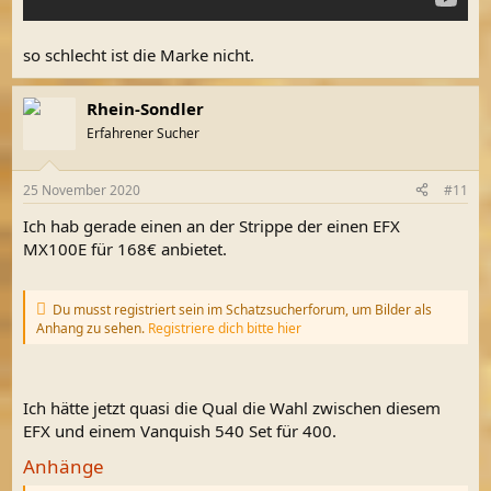
so schlecht ist die Marke nicht.
Rhein-Sondler
Erfahrener Sucher
25 November 2020
#11
Ich hab gerade einen an der Strippe der einen EFX
MX100E für 168€ anbietet.
Du musst registriert sein im Schatzsucherforum, um Bilder als
Anhang zu sehen.
Registriere dich bitte hier
Ich hätte jetzt quasi die Qual die Wahl zwischen diesem
EFX und einem Vanquish 540 Set für 400.
Anhänge