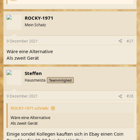
ROCKY-1971
Mein Schatz
9 Dezember 2021
#27
Wäre eine Alternative
Als zweit Gerät
Steffen
Hausmeista
Teammitglied
9 Dezember 2021
#28
ROCKY-1971 schrieb:
Wäre eine Alternative
Als zweit Gerät
Einige sondel Kollegen kauften sich in Ebay einen Coin