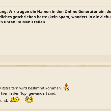
sung. Wir tragen die Namen in den Online Generator ein, 
liches geschrieben hatte (kein Spam) wandert in die Ziehu
n unten im Menü teilen.
n Mitstreitern wird bestimmt kommen.
 hier in den Topf gewandert sind.
 Fund.