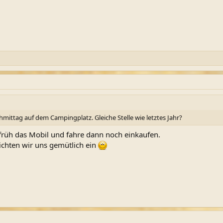
mittag auf dem Campingplatz. Gleiche Stelle wie letztes Jahr?
e früh das Mobil und fahre dann noch einkaufen.
ichten wir uns gemütlich ein