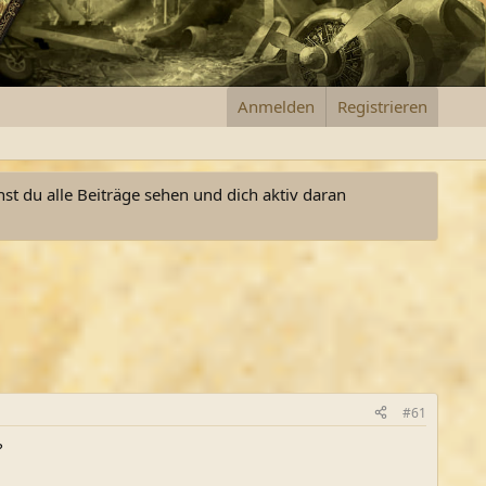
Anmelden
Registrieren
nst du alle Beiträge sehen und dich aktiv daran
#61
?