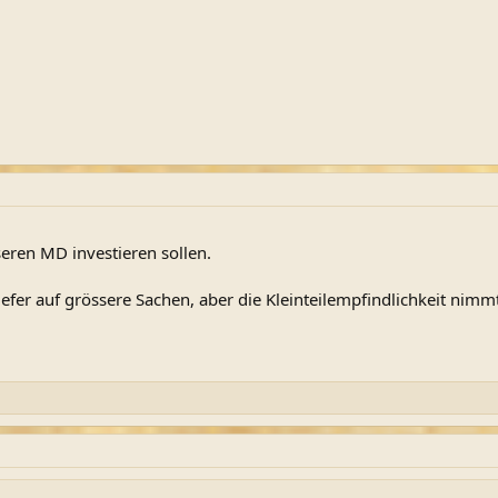
seren MD investieren sollen.
efer auf grössere Sachen, aber die Kleinteilempfindlichkeit nimm