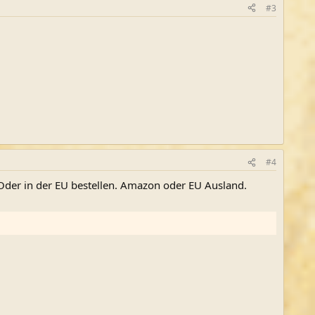
#3
#4
 Oder in der EU bestellen. Amazon oder EU Ausland.