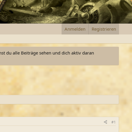
Anmelden
Registrieren
nst du alle Beiträge sehen und dich aktiv daran
#1