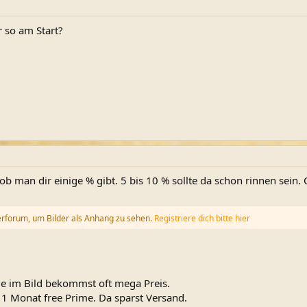
r so am Start?
b man dir einige % gibt. 5 bis 10 % sollte da schon rinnen sein.
erforum, um Bilder als Anhang zu sehen.
Registriere dich bitte hier
wie im Bild bekommst oft mega Preis.
 Monat free Prime. Da sparst Versand.