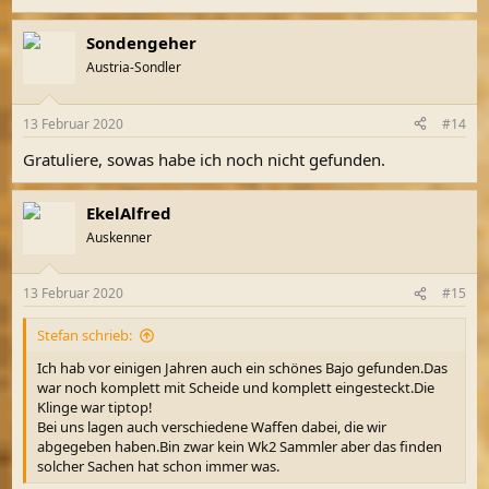
Sondengeher
Austria-Sondler
13 Februar 2020
#14
Gratuliere, sowas habe ich noch nicht gefunden.
EkelAlfred
Auskenner
13 Februar 2020
#15
Stefan schrieb:
Ich hab vor einigen Jahren auch ein schönes Bajo gefunden.Das
war noch komplett mit Scheide und komplett eingesteckt.Die
Klinge war tiptop!
Bei uns lagen auch verschiedene Waffen dabei, die wir
abgegeben haben.Bin zwar kein Wk2 Sammler aber das finden
solcher Sachen hat schon immer was.