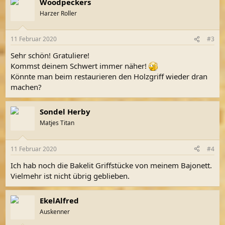
Woodpeckers
Harzer Roller
11 Februar 2020
#3
Sehr schön! Gratuliere!
Kommst deinem Schwert immer näher!
Könnte man beim restaurieren den Holzgriff wieder dran
machen?
Sondel Herby
Matjes Titan
11 Februar 2020
#4
Ich hab noch die Bakelit Griffstücke von meinem Bajonett.
Vielmehr ist nicht übrig geblieben.
EkelAlfred
Auskenner