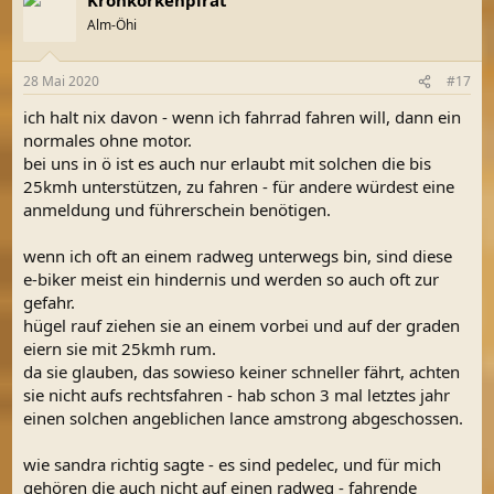
Alm-Öhi
28 Mai 2020
#17
ich halt nix davon - wenn ich fahrrad fahren will, dann ein
normales ohne motor.
bei uns in ö ist es auch nur erlaubt mit solchen die bis
25kmh unterstützen, zu fahren - für andere würdest eine
anmeldung und führerschein benötigen.
wenn ich oft an einem radweg unterwegs bin, sind diese
e-biker meist ein hindernis und werden so auch oft zur
gefahr.
hügel rauf ziehen sie an einem vorbei und auf der graden
eiern sie mit 25kmh rum.
da sie glauben, das sowieso keiner schneller fährt, achten
sie nicht aufs rechtsfahren - hab schon 3 mal letztes jahr
einen solchen angeblichen lance amstrong abgeschossen.
wie sandra richtig sagte - es sind pedelec, und für mich
gehören die auch nicht auf einen radweg - fahrende