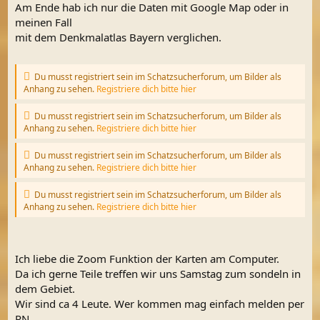
Am Ende hab ich nur die Daten mit Google Map oder in
meinen Fall
mit dem Denkmalatlas Bayern verglichen.
Du musst registriert sein im Schatzsucherforum, um Bilder als
Anhang zu sehen.
Registriere dich bitte hier
Du musst registriert sein im Schatzsucherforum, um Bilder als
Anhang zu sehen.
Registriere dich bitte hier
Du musst registriert sein im Schatzsucherforum, um Bilder als
Anhang zu sehen.
Registriere dich bitte hier
Du musst registriert sein im Schatzsucherforum, um Bilder als
Anhang zu sehen.
Registriere dich bitte hier
Ich liebe die Zoom Funktion der Karten am Computer.
Da ich gerne Teile treffen wir uns Samstag zum sondeln in
dem Gebiet.
Wir sind ca 4 Leute. Wer kommen mag einfach melden per
PN.