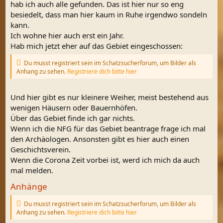
hab ich auch alle gefunden. Das ist hier nur so eng
besiedelt, dass man hier kaum in Ruhe irgendwo sondeln
kann.
Ich wohne hier auch erst ein Jahr.
Hab mich jetzt eher auf das Gebiet eingeschossen:
Du musst registriert sein im Schatzsucherforum, um Bilder als
Anhang zu sehen.
Registriere dich bitte hier
Und hier gibt es nur kleinere Weiher, meist bestehend aus
wenigen Häusern oder Bauernhöfen.
Über das Gebiet finde ich gar nichts.
Wenn ich die NFG für das Gebiet beantrage frage ich mal
den Archäologen. Ansonsten gibt es hier auch einen
Geschichtsverein.
Wenn die Corona Zeit vorbei ist, werd ich mich da auch
mal melden.
Anhänge
Du musst registriert sein im Schatzsucherforum, um Bilder als
Anhang zu sehen.
Registriere dich bitte hier