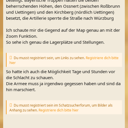
beherrschenden Höhen, den Ossnert (zwischen Roßbrunn
und Uettingen) und den Kirchberg (nördlich Uettingen)
besetzt, die Artillerie sperrte die Straße nach Würzburg
Ich schaute mir die Gegend auf der Map genau an mit der
Zoom Funktion.
So sehe ich genau die Lagerplätze und Stellungen.
Du musst registriert sein, um Links zu sehen.
Registriere dich bitte
hier
So hatte ich auch die Möglichkeit Tage und Stunden vor
die Schlacht zu schauen.
Die Armee muss ja irgendwo gegessen haben und sind da
hin marschiert.
Du musst registriert sein im Schatzsucherforum, um Bilder als
Anhang zu sehen.
Registriere dich bitte hier