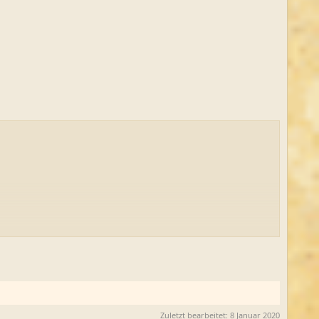
Zuletzt bearbeitet:
8 Januar 2020