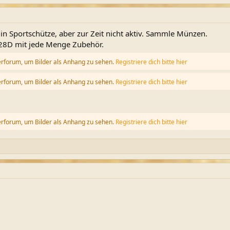
in Sportschütze, aber zur Zeit nicht aktiv. Sammle Münzen.
128D mit jede Menge Zubehör.
erforum, um Bilder als Anhang zu sehen.
Registriere dich bitte hier
erforum, um Bilder als Anhang zu sehen.
Registriere dich bitte hier
erforum, um Bilder als Anhang zu sehen.
Registriere dich bitte hier