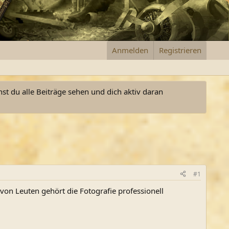
Anmelden
Registrieren
nst du alle Beiträge sehen und dich aktiv daran
#1
von Leuten gehört die Fotografie professionell