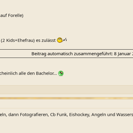
auf Forelle)
 (2 Kids+Ehefrau) es zulässt
Beitrag automatisch zusammengeführt:
8 Januar
heinlich alle den Bachelor...
ln, dann Fotografieren, Cb Funk, Eishockey, Angeln und Wassers