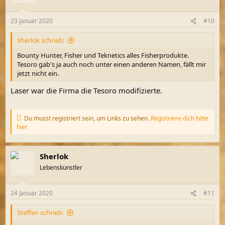
23 Januar 2020
#10
Sherlok schrieb:
Bounty Hunter, Fisher und Teknetics alles Fisherprodukte.
Tesoro gab's ja auch noch unter einen anderen Namen, fällt mir
jetzt nicht ein.
Laser war die Firma die Tesoro modifizierte.
Du musst registriert sein, um Links zu sehen.
Registriere dich bitte
hier
Sherlok
Lebenskünstler
24 Januar 2020
#11
Steffen schrieb: