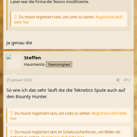
Laser war die Firma die Tesoro modifizierte.
Du musst registriert sein, um Links zu sehen.
Registriere dich
bitte hier
Ja genau die
Steffen
Hausmeista
Teammitglied
25 Januar 2020
#12
So wie ich das sehr läuft die die Teknetics Spule auch auf
den Bounty Hunter.
Du musst registriert sein, um Links zu sehen.
Registriere dich bitte
hier
Du musst registriert sein im Schatzsucherforum, um Bilder als