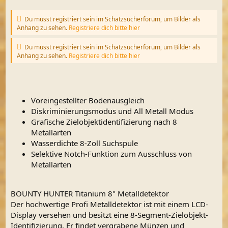
Du musst registriert sein im Schatzsucherforum, um Bilder als
Anhang zu sehen.
Registriere dich bitte hier
Du musst registriert sein im Schatzsucherforum, um Bilder als
Anhang zu sehen.
Registriere dich bitte hier
Voreingestellter Bodenausgleich
Diskriminierungsmodus und All Metall Modus
Grafische Zielobjektidentifizierung nach 8
Metallarten
Wasserdichte 8-Zoll Suchspule
Selektive Notch-Funktion zum Ausschluss von
Metallarten
BOUNTY HUNTER Titanium 8" Metalldetektor
Der hochwertige Profi Metalldetektor ist mit einem LCD-
Display versehen und besitzt eine 8-Segment-Zielobjekt-
Identifizierung. Er findet vergrabene Münzen und