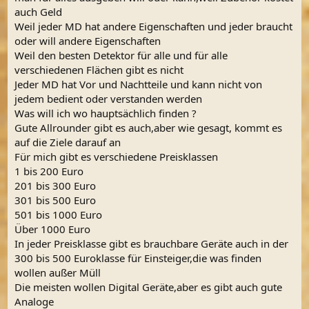
auch Geld
Weil jeder MD hat andere Eigenschaften und jeder braucht
oder will andere Eigenschaften
Weil den besten Detektor für alle und für alle
verschiedenen Flächen gibt es nicht
Jeder MD hat Vor und Nachtteile und kann nicht von
jedem bedient oder verstanden werden
Was will ich wo hauptsächlich finden ?
Gute Allrounder gibt es auch,aber wie gesagt, kommt es
auf die Ziele darauf an
Für mich gibt es verschiedene Preisklassen
1 bis 200 Euro
201 bis 300 Euro
301 bis 500 Euro
501 bis 1000 Euro
Über 1000 Euro
In jeder Preisklasse gibt es brauchbare Geräte auch in der
300 bis 500 Euroklasse für Einsteiger,die was finden
wollen außer Müll
Die meisten wollen Digital Geräte,aber es gibt auch gute
Analoge