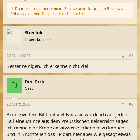
Du musst registriert sein im Schatzsucherforum, um Bilder als
Anhang zu sehen.
Registriere dich bitte hier
Sherlok
Lebenskünstler
22 März 2020
#2
Besser reinigen, ich erkenne nicht viel
Der Dirk
D
Gast
22 März 2020
#3
Beim zweitern Bild mit viel Fantasie würde ich auf jeden
Fall eine Münze aus dem Preussischen Keiserreich sagen
ich meine eine Krone ansatzweise erkennen zu können
und in Bruchteilen das FR darunter aber wie gesagt etwas