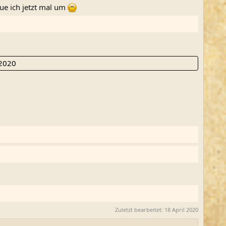
ue ich jetzt mal um
 2020
Zuletzt bearbeitet:
18 April 2020