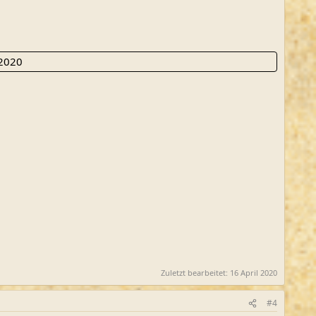
 2020
Zuletzt bearbeitet:
16 April 2020
#4