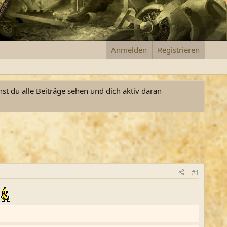
Anmelden
Registrieren
nst du alle Beiträge sehen und dich aktiv daran
#1