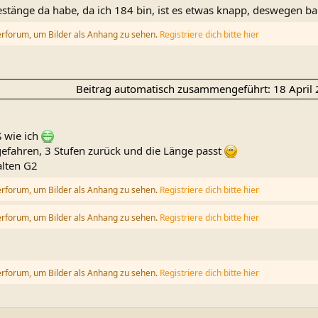
estänge da habe, da ich 184 bin, ist es etwas knapp, deswegen ba
erforum, um Bilder als Anhang zu sehen.
Registriere dich bitte hier
Beitrag automatisch zusammengeführt:
18 April
ß wie ich
efahren, 3 Stufen zurück und die Länge passt
alten G2
erforum, um Bilder als Anhang zu sehen.
Registriere dich bitte hier
erforum, um Bilder als Anhang zu sehen.
Registriere dich bitte hier
erforum, um Bilder als Anhang zu sehen.
Registriere dich bitte hier