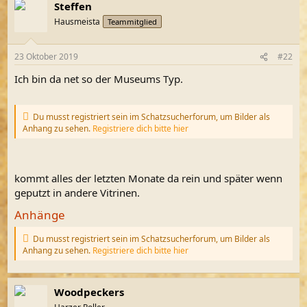
Steffen
Hausmeista
Teammitglied
23 Oktober 2019
#22
Ich bin da net so der Museums Typ.
Du musst registriert sein im Schatzsucherforum, um Bilder als
Anhang zu sehen.
Registriere dich bitte hier
kommt alles der letzten Monate da rein und später wenn
geputzt in andere Vitrinen.
Anhänge
Du musst registriert sein im Schatzsucherforum, um Bilder als
Anhang zu sehen.
Registriere dich bitte hier
Woodpeckers