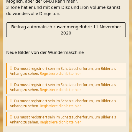
Möglich, aber der 6MXi kann mehr.
3 Töne hat er und mit dem Disc und Iron Volume kannst
du wundervolle Dinge tun.
Beitrag automatisch zusammengeführt:
11 November
2020
Neue Bilder von der Wundermaschine
Du musst registriert sein im Schatzsucherforum, um Bilder als
Anhang zu sehen.
Registriere dich bitte hier
Du musst registriert sein im Schatzsucherforum, um Bilder als
Anhang zu sehen.
Registriere dich bitte hier
Du musst registriert sein im Schatzsucherforum, um Bilder als
Anhang zu sehen.
Registriere dich bitte hier
Du musst registriert sein im Schatzsucherforum, um Bilder als
Anhang zu sehen.
Registriere dich bitte hier