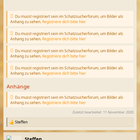
Du musst registriert sein im Schatzsucherforum, um Bilder als
Anhang zu sehen.
Registriere dich bitte hier
Du musst registriert sein im Schatzsucherforum, um Bilder als
Anhang zu sehen.
Registriere dich bitte hier
Du musst registriert sein im Schatzsucherforum, um Bilder als
Anhang zu sehen.
Registriere dich bitte hier
Du musst registriert sein im Schatzsucherforum, um Bilder als
Anhang zu sehen.
Registriere dich bitte hier
Anhänge
Du musst registriert sein im Schatzsucherforum, um Bilder als
Anhang zu sehen.
Registriere dich bitte hier
Zuletzt bearbeitet:
11 November 2020
Steffen
R
e
a
Steffen
k