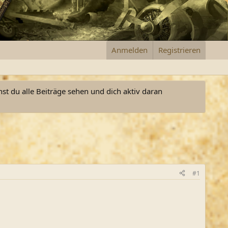
Anmelden
Registrieren
nst du alle Beiträge sehen und dich aktiv daran
#1