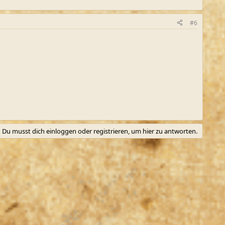
#6
Du musst dich einloggen oder registrieren, um hier zu antworten.