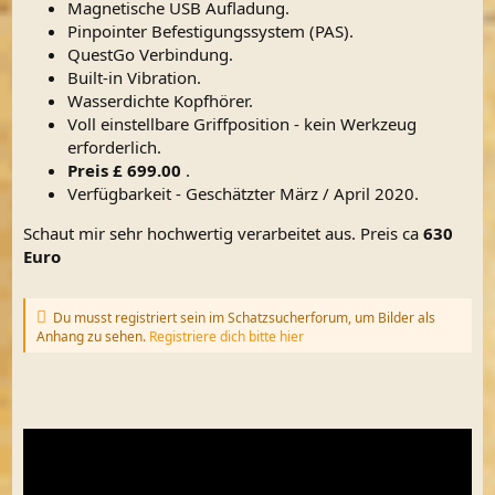
Magnetische USB Aufladung.
Pinpointer Befestigungssystem (PAS).
QuestGo Verbindung.
Built-in Vibration.
Wasserdichte Kopfhörer.
Voll einstellbare Griffposition - kein Werkzeug
erforderlich.
Preis £ 699.00
.
Verfügbarkeit - Geschätzter März / April 2020.
Schaut mir sehr hochwertig verarbeitet aus. Preis ca
630
Euro
Du musst registriert sein im Schatzsucherforum, um Bilder als
Anhang zu sehen.
Registriere dich bitte hier