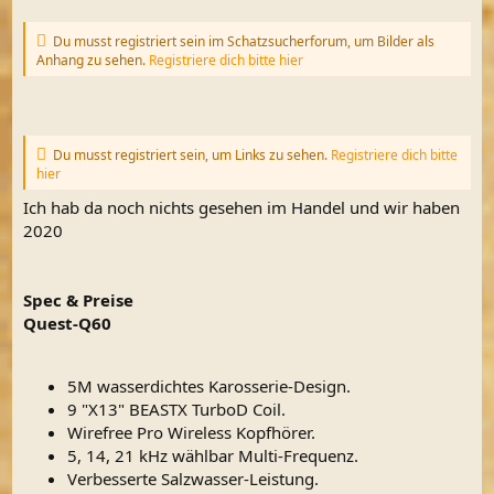
Du musst registriert sein im Schatzsucherforum, um Bilder als
Anhang zu sehen.
Registriere dich bitte hier
Du musst registriert sein, um Links zu sehen.
Registriere dich bitte
hier
Ich hab da noch nichts gesehen im Handel und wir haben
2020
Spec & Preise
Quest-Q60
5M wasserdichtes Karosserie-Design.
9 "X13" BEASTX TurboD Coil.
Wirefree Pro Wireless Kopfhörer.
5, 14, 21 kHz wählbar Multi-Frequenz.
Verbesserte Salzwasser-Leistung.