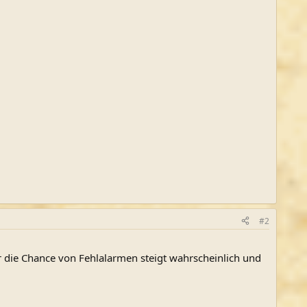
#2
r die Chance von Fehlalarmen steigt wahrscheinlich und