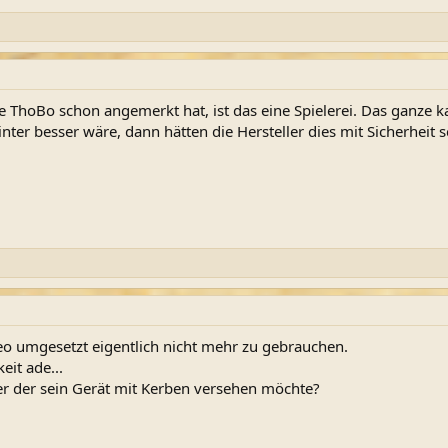
 ThoBo schon angemerkt hat, ist das eine Spielerei. Das ganze 
ter besser wäre, dann hätten die Hersteller dies mit Sicherheit 
ideo umgesetzt eigentlich nicht mehr zu gebrauchen.
eit ade...
ter der sein Gerät mit Kerben versehen möchte?