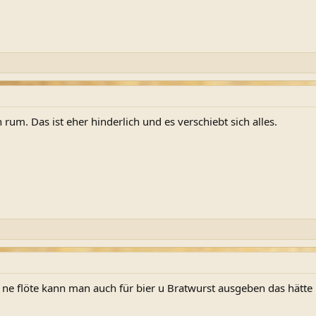
um. Das ist eher hinderlich und es verschiebt sich alles.
so ne flöte kann man auch für bier u Bratwurst ausgeben das hätte 