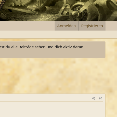
Anmelden
Registrieren
nst du alle Beiträge sehen und dich aktiv daran
#1