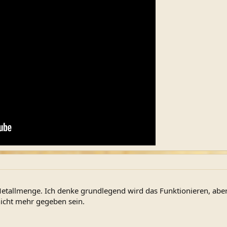
 Metallmenge. Ich denke grundlegend wird das Funktionieren, abe
 nicht mehr gegeben sein.