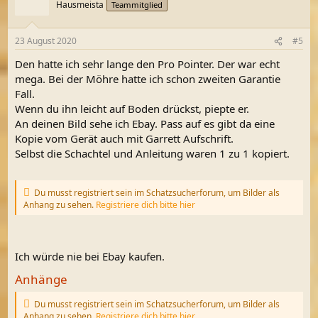
Hausmeista
Teammitglied
23 August 2020
#5
Den hatte ich sehr lange den Pro Pointer. Der war echt
mega. Bei der Möhre hatte ich schon zweiten Garantie
Fall.
Wenn du ihn leicht auf Boden drückst, piepte er.
An deinen Bild sehe ich Ebay. Pass auf es gibt da eine
Kopie vom Gerät auch mit Garrett Aufschrift.
Selbst die Schachtel und Anleitung waren 1 zu 1 kopiert.
Du musst registriert sein im Schatzsucherforum, um Bilder als
Anhang zu sehen.
Registriere dich bitte hier
Ich würde nie bei Ebay kaufen.
Anhänge
Du musst registriert sein im Schatzsucherforum, um Bilder als
Anhang zu sehen.
Registriere dich bitte hier