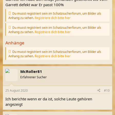
Garrett defekt war Er passt 100%
Du musst registriert sein im Schatzsucherforum, um Bilder als
Anhang zu sehen.
Registriere dich bitte hier
Du musst registriert sein im Schatzsucherforum, um Bilder als
Anhang zu sehen.
Registriere dich bitte hier
Anhänge
Du musst registriert sein im Schatzsucherforum, um Bilder als
Anhang zu sehen.
Registriere dich bitte hier
McRoller81
Erfahrener Sucher
25 August 2020
#10
Ich berichte wenn er da ist, solche Leute gehören
angezeigt