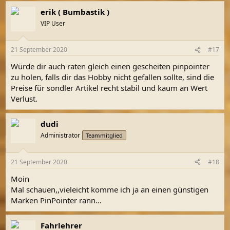
erik ( Bumbastik )
VIP User
21 September 2020
#17
Würde dir auch raten gleich einen gescheiten pinpointer
zu holen, falls dir das Hobby nicht gefallen sollte, sind die
Preise für sondler Artikel recht stabil und kaum an Wert
Verlust.
dudi
Administrator
Teammitglied
21 September 2020
#18
Moin
Mal schauen,,vieleicht komme ich ja an einen günstigen
Marken PinPointer rann...
Fahrlehrer