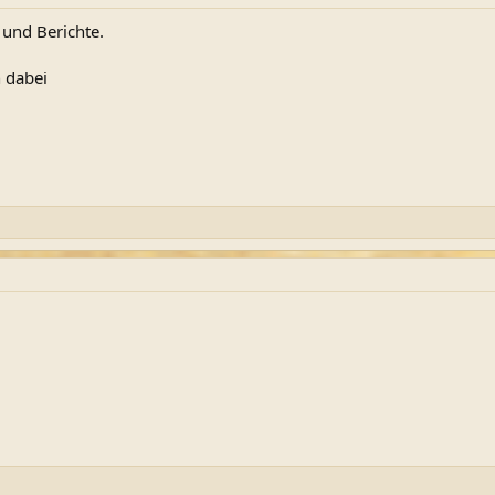
 und Berichte.
 dabei