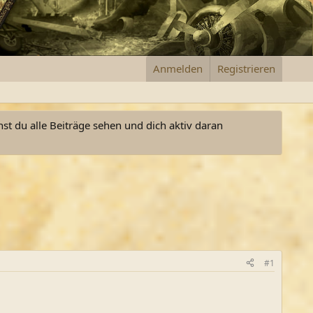
Anmelden
Registrieren
nst du alle Beiträge sehen und dich aktiv daran
#1