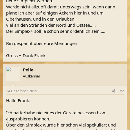
neue Simplex+ werden.
Werde nicht allzuoft damit unterwegs sein, wenn dann
plane ich aber auf einigen Äckern hier in und um
Oberhausen, und in den Urlauben
viel an den Stränden der Nord und Ostsee.....
Der Simplex+ soll ja schon sehr ordentlich sein......
Bin gespannt über eure Meinungen
Gruss + Dank Frank
Pelle
Auskenner
14 Dezember 2019
#2
Hallo Frank.
Ich hatte/habe nie eines der Geräte besessen bzw.
ausprobieren können.
Über den Simplex wurde hier schon viel spekuliert und