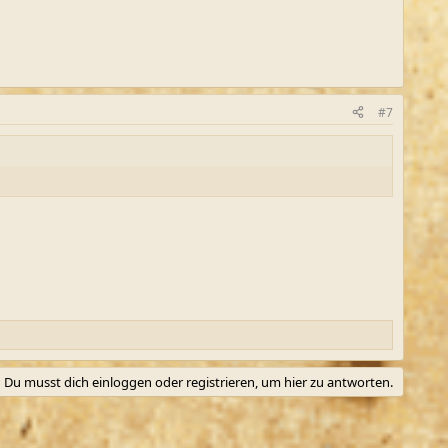
#7
Du musst dich einloggen oder registrieren, um hier zu antworten.