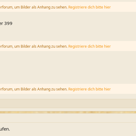
erforum, um Bilder als Anhang zu sehen.
Registriere dich bitte hier
er 399
erforum, um Bilder als Anhang zu sehen.
Registriere dich bitte hier
erforum, um Bilder als Anhang zu sehen.
Registriere dich bitte hier
ufen.