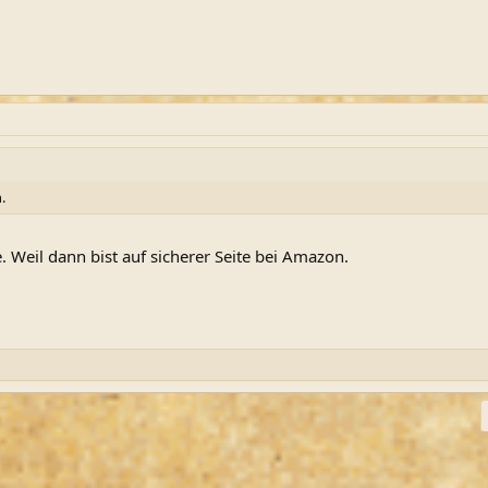
.
 Weil dann bist auf sicherer Seite bei Amazon.
ink