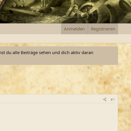
Anmelden
Registrieren
nst du alle Beiträge sehen und dich aktiv daran
#1