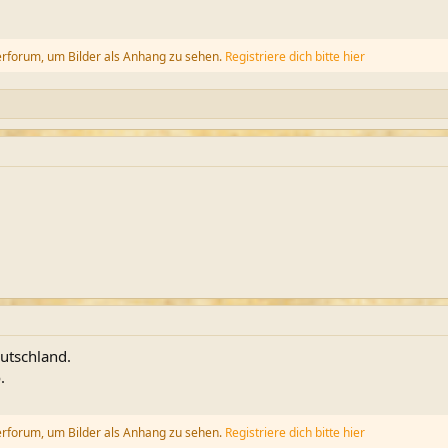
erforum, um Bilder als Anhang zu sehen.
Registriere dich bitte hier
eutschland.
.
erforum, um Bilder als Anhang zu sehen.
Registriere dich bitte hier