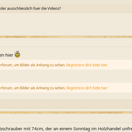
er ausschliesslich fuer die Videos?
en hier
erforum, um Bilder als Anhang zu sehen.
Registriere dich bitte hier
erforum, um Bilder als Anhang zu sehen.
Registriere dich bitte hier
bschrauber mit 74cm, der an einem Sonntag im Holzhandel unfre