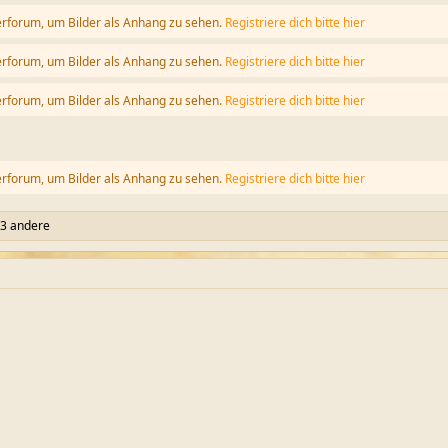
erforum, um Bilder als Anhang zu sehen.
Registriere dich bitte hier
erforum, um Bilder als Anhang zu sehen.
Registriere dich bitte hier
erforum, um Bilder als Anhang zu sehen.
Registriere dich bitte hier
erforum, um Bilder als Anhang zu sehen.
Registriere dich bitte hier
3 andere