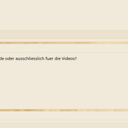
e oder ausschliesslich fuer die Videos?