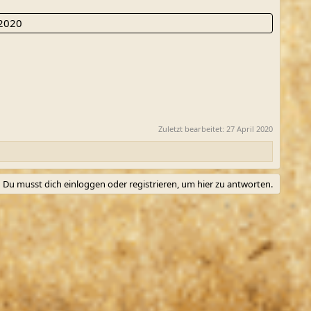
 2020
Zuletzt bearbeitet:
27 April 2020
Du musst dich einloggen oder registrieren, um hier zu antworten.