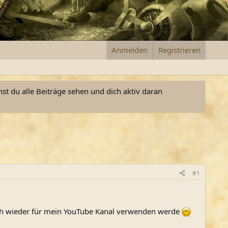
Anmelden
Registrieren
nst du alle Beiträge sehen und dich aktiv daran
#1
e ich wieder für mein YouTube Kanal verwenden werde