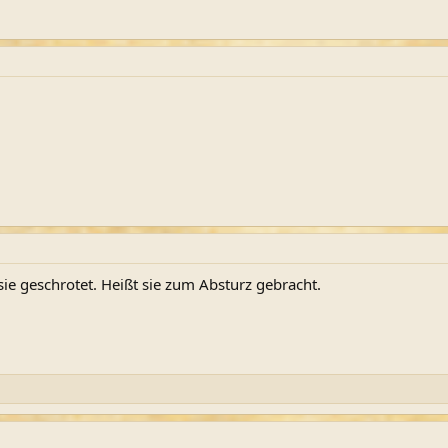
sie geschrotet. Heißt sie zum Absturz gebracht.