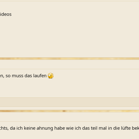
ideos
en, so muss das laufen
ichts, da ich keine ahnung habe wie ich das teil mal in die lüfte 