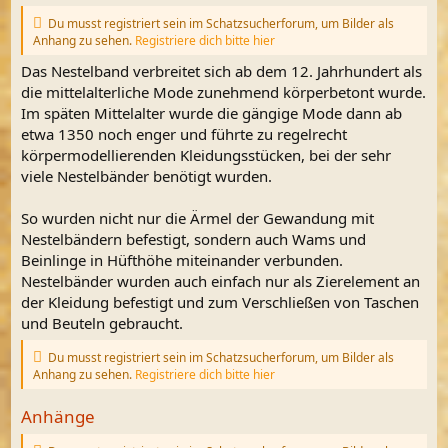
Du musst registriert sein im Schatzsucherforum, um Bilder als
Anhang zu sehen.
Registriere dich bitte hier
Das Nestelband verbreitet sich ab dem 12. Jahrhundert als
die mittelalterliche Mode zunehmend körperbetont wurde.
Im späten Mittelalter wurde die gängige Mode dann ab
etwa 1350 noch enger und führte zu regelrecht
körpermodellierenden Kleidungsstücken, bei der sehr
viele Nestelbänder benötigt wurden.
So wurden nicht nur die Ärmel der Gewandung mit
Nestelbändern befestigt, sondern auch Wams und
Beinlinge in Hüfthöhe miteinander verbunden.
Nestelbänder wurden auch einfach nur als Zierelement an
der Kleidung befestigt und zum Verschließen von Taschen
und Beuteln gebraucht.
Du musst registriert sein im Schatzsucherforum, um Bilder als
Anhang zu sehen.
Registriere dich bitte hier
Anhänge