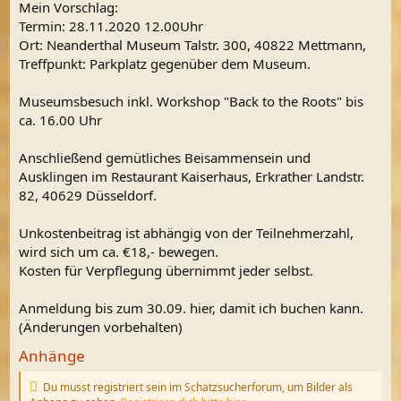
Mein Vorschlag:
Termin: 28.11.2020 12.00Uhr
Ort: Neanderthal Museum Talstr. 300, 40822 Mettmann,
Treffpunkt: Parkplatz gegenüber dem Museum.
Museumsbesuch inkl. Workshop "Back to the Roots" bis
ca. 16.00 Uhr
Anschließend gemütliches Beisammensein und
Ausklingen im Restaurant Kaiserhaus, Erkrather Landstr.
82, 40629 Düsseldorf.
Unkostenbeitrag ist abhängig von der Teilnehmerzahl,
wird sich um ca. €18,- bewegen.
Kosten für Verpflegung übernimmt jeder selbst.
Anmeldung bis zum 30.09. hier, damit ich buchen kann.
(Änderungen vorbehalten)
Anhänge
Du musst registriert sein im Schatzsucherforum, um Bilder als