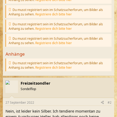
Du musst registriert sein im Schatzsucherforum, um Bilder als
Anhang zu sehen.
Registriere dich bitte hier
Du musst registriert sein im Schatzsucherforum, um Bilder als
Anhang zu sehen.
Registriere dich bitte hier
Du musst registriert sein im Schatzsucherforum, um Bilder als
Anhang zu sehen.
Registriere dich bitte hier
Anhänge
Du musst registriert sein im Schatzsucherforum, um Bilder als
Anhang zu sehen.
Registriere dich bitte hier
Freizeitsondler
Sondelflop
27 September 2022
#2
Nein, ist leider kein Silber. Ich tendiere momentan zu
einem Augsburger Heller, hab allerdings noch keine