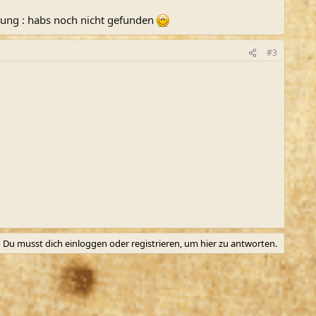
htung : habs noch nicht gefunden
#3
Du musst dich einloggen oder registrieren, um hier zu antworten.