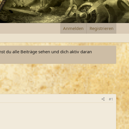
Anmelden
Registrieren
nst du alle Beiträge sehen und dich aktiv daran
#1