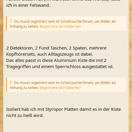
ich in einer Felswand.
Du musst registriert sein im Schatzsucherforum, um Bilder als
Anhang zu sehen.
Registriere dich bitte hier
2 Detektoren, 2 Fund Taschen, 2 Spaten, mehrere
Kopfhörersets, auch Alltagszeugs ist dabei.
Das alles passt in diese Aluminium Kiste die mit 2
Tragegriffen und einem Sperrschloss ausgestattet ist.
Du musst registriert sein im Schatzsucherforum, um Bilder als
Anhang zu sehen.
Registriere dich bitte hier
Isoliert hab ich mit Styropor Platten damit es in der Kiste
nicht zu heiß wird.