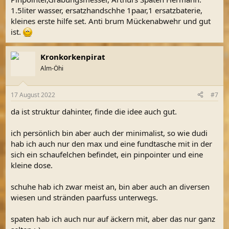
1.5liter wasser, ersatzhandschhe 1paar,1 ersatzbaterie,
kleines erste hilfe set. Anti brum Mückenabwehr und gut
ist.
Kronkorkenpirat
Alm-Öhi
17 August 2022
#7
da ist struktur dahinter, finde die idee auch gut.
ich persönlich bin aber auch der minimalist, so wie dudi
hab ich auch nur den max und eine fundtasche mit in der
sich ein schaufelchen befindet, ein pinpointer und eine
kleine dose.
schuhe hab ich zwar meist an, bin aber auch an diversen
wiesen und stränden paarfuss unterwegs.
spaten hab ich auch nur auf äckern mit, aber das nur ganz