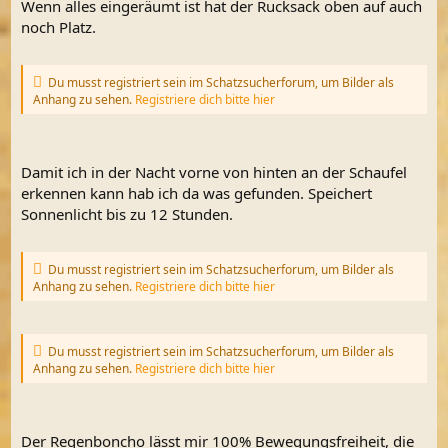
Wenn alles eingeräumt ist hat der Rucksack oben auf auch
noch Platz.
Du musst registriert sein im Schatzsucherforum, um Bilder als
Anhang zu sehen.
Registriere dich bitte hier
Damit ich in der Nacht vorne von hinten an der Schaufel
erkennen kann hab ich da was gefunden. Speichert
Sonnenlicht bis zu 12 Stunden.
Du musst registriert sein im Schatzsucherforum, um Bilder als
Anhang zu sehen.
Registriere dich bitte hier
Du musst registriert sein im Schatzsucherforum, um Bilder als
Anhang zu sehen.
Registriere dich bitte hier
Der Regenboncho lässt mir 100% Bewegungsfreiheit, die