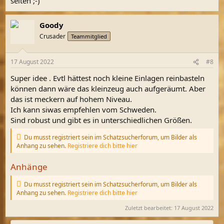
selten ;-)
Goody
Crusader
Teammitglied
17 August 2022
#8
Super idee . Evtl hättest noch kleine Einlagen reinbasteln
können dann wäre das kleinzeug auch aufgeräumt. Aber
das ist meckern auf hohem Niveau.
Ich kann siwas empfehlen vom Schweden.
Sind robust und gibt es in unterschiedlichen Größen.
Du musst registriert sein im Schatzsucherforum, um Bilder als
Anhang zu sehen.
Registriere dich bitte hier
Anhänge
Du musst registriert sein im Schatzsucherforum, um Bilder als
Anhang zu sehen.
Registriere dich bitte hier
Zuletzt bearbeitet:
17 August 2022