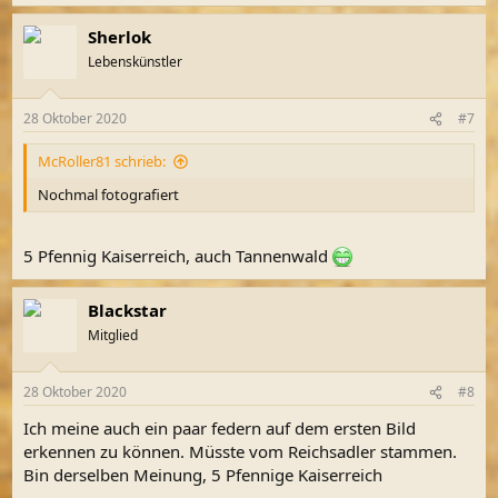
Sherlok
Lebenskünstler
28 Oktober 2020
#7
McRoller81 schrieb:
Nochmal fotografiert
5 Pfennig Kaiserreich, auch Tannenwald
Blackstar
Mitglied
28 Oktober 2020
#8
Ich meine auch ein paar federn auf dem ersten Bild
erkennen zu können. Müsste vom Reichsadler stammen.
Bin derselben Meinung, 5 Pfennige Kaiserreich