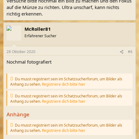
Versuche bitte nochmal ein Bild zu machen und den Fokus
auf die Münze zu richten. Ultra unscharf, kann nichts
richtig erkennen.
McRoller81
Erfahrener Sucher
28 Oktober 2020
#6
Nochmal fotografiert
Du musst registriert sein im Schatzsucherforum, um Bilder als
Anhang zu sehen.
Registriere dich bitte hier
Du musst registriert sein im Schatzsucherforum, um Bilder als
Anhang zu sehen.
Registriere dich bitte hier
Anhänge
Du musst registriert sein im Schatzsucherforum, um Bilder als
Anhang zu sehen.
Registriere dich bitte hier