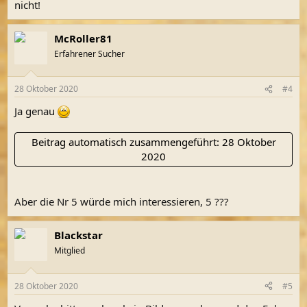
nicht!
McRoller81
Erfahrener Sucher
28 Oktober 2020
#4
Ja genau
Beitrag automatisch zusammengeführt:
28 Oktober
2020
Aber die Nr 5 würde mich interessieren, 5 ???
Blackstar
Mitglied
28 Oktober 2020
#5