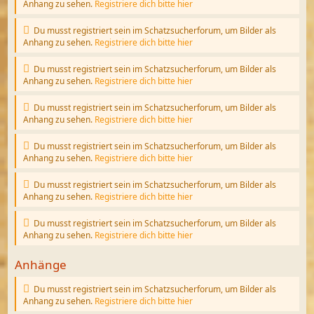
Anhang zu sehen.
Registriere dich bitte hier
Du musst registriert sein im Schatzsucherforum, um Bilder als
Anhang zu sehen.
Registriere dich bitte hier
Du musst registriert sein im Schatzsucherforum, um Bilder als
Anhang zu sehen.
Registriere dich bitte hier
Du musst registriert sein im Schatzsucherforum, um Bilder als
Anhang zu sehen.
Registriere dich bitte hier
Du musst registriert sein im Schatzsucherforum, um Bilder als
Anhang zu sehen.
Registriere dich bitte hier
Du musst registriert sein im Schatzsucherforum, um Bilder als
Anhang zu sehen.
Registriere dich bitte hier
Du musst registriert sein im Schatzsucherforum, um Bilder als
Anhang zu sehen.
Registriere dich bitte hier
Anhänge
Du musst registriert sein im Schatzsucherforum, um Bilder als
Anhang zu sehen.
Registriere dich bitte hier