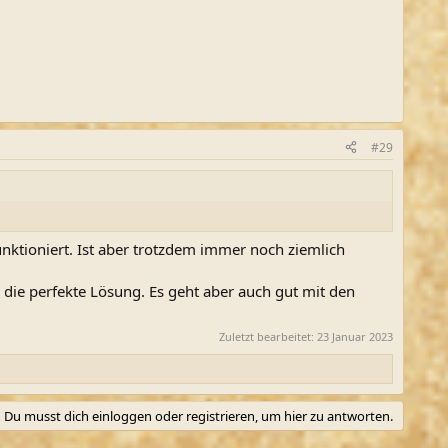
#29
unktioniert. Ist aber trotzdem immer noch ziemlich
 die perfekte Lösung. Es geht aber auch gut mit den
Zuletzt bearbeitet:
23 Januar 2023
Du musst dich einloggen oder registrieren, um hier zu antworten.