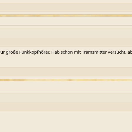
ur große Funkkopfhörer. Hab schon mit Tramsmitter versucht, aber