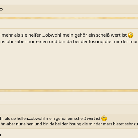
to
mehr als sie helfen...obwohl mein gehör ein scheiß wert ist
ins ohr -aber nur einen und bin da bei der lösung die mir der mar
 als sie helfen...obwohl mein gehör ein scheiß wert ist
ohr -aber nur einen und bin da bei der lösung die mir der mars bietet sehr z
n