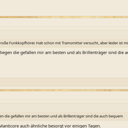
roße Funkkopfhörer. Hab schon mit Tramsmitter versucht, aber leider ist mir
liegen die gefallen mir am besten und als Brillenträger sind die
en die gefallen mir am besten und als Brillenträger sind die auch bequem
 Manticore auch ähnliche besorgt vor einigen Tagen.