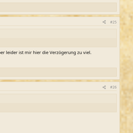
#25
 leider ist mir hier die Verzögerung zu viel.
#26