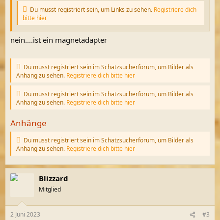
Du musst registriert sein, um Links zu sehen.
Registriere dich
bitte hier
nein....ist ein magnetadapter
Du musst registriert sein im Schatzsucherforum, um Bilder als
Anhang zu sehen.
Registriere dich bitte hier
Du musst registriert sein im Schatzsucherforum, um Bilder als
Anhang zu sehen.
Registriere dich bitte hier
Anhänge
Du musst registriert sein im Schatzsucherforum, um Bilder als
Anhang zu sehen.
Registriere dich bitte hier
Blizzard
Mitglied
2 Juni 2023
#3