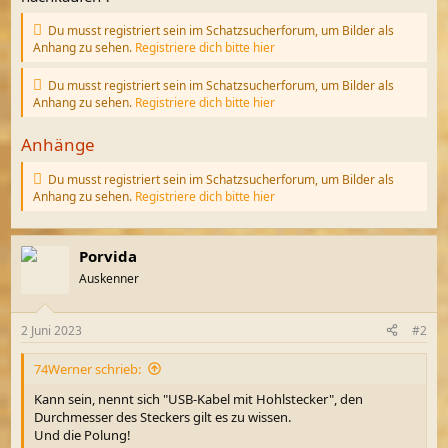
Du musst registriert sein im Schatzsucherforum, um Bilder als
Anhang zu sehen.
Registriere dich bitte hier
Du musst registriert sein im Schatzsucherforum, um Bilder als
Anhang zu sehen.
Registriere dich bitte hier
Anhänge
Du musst registriert sein im Schatzsucherforum, um Bilder als
Anhang zu sehen.
Registriere dich bitte hier
Porvida
Auskenner
2 Juni 2023
#2
74Werner schrieb:
Kann sein, nennt sich "USB-Kabel mit Hohlstecker", den
Durchmesser des Steckers gilt es zu wissen.
Und die Polung!