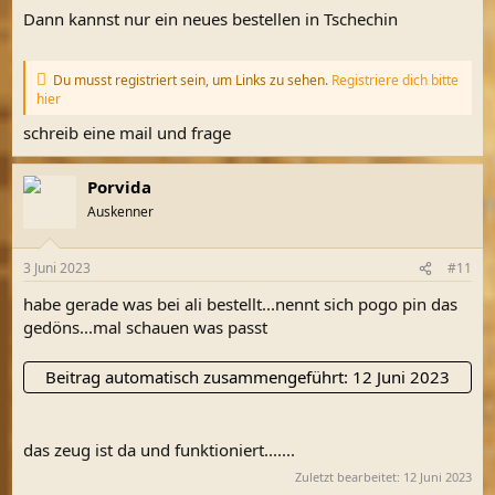
Dann kannst nur ein neues bestellen in Tschechin
Du musst registriert sein, um Links zu sehen.
Registriere dich bitte
hier
schreib eine mail und frage
Porvida
Auskenner
3 Juni 2023
#11
habe gerade was bei ali bestellt...nennt sich pogo pin das
gedöns...mal schauen was passt
Beitrag automatisch zusammengeführt:
12 Juni 2023
das zeug ist da und funktioniert.......
Zuletzt bearbeitet:
12 Juni 2023