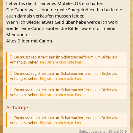
lieber bis die ihr eigenes Mobiles OS erschaffen.
Die Canon war schon ne geile Spiegelreflex. Ich hatte die
auch damals verkaufen müssen leider.
Wenn ich wieder etwas Geld über habe werde ich wohl
wieder eine Canon kaufen die Bilder waren für meine
Meinung ok.
Altes Bilder mit Canon.
Du musst registriert sein im Schatzsucherforum, um Bilder als
Anhang zu sehen.
Registriere dich bitte hier
Du musst registriert sein im Schatzsucherforum, um Bilder als
Anhang zu sehen.
Registriere dich bitte hier
Du musst registriert sein im Schatzsucherforum, um Bilder als
Anhang zu sehen.
Registriere dich bitte hier
Anhänge
Du musst registriert sein im Schatzsucherforum, um Bilder als
Anhang zu sehen.
Registriere dich bitte hier
Zuletzt bearbeitet:
20 Juni 2019