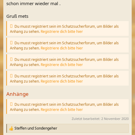
schon immer wieder mal .
Gruß mets
Du musst registriert sein im Schatzsucherforum, um Bilder als
Anhang zu sehen.
Registriere dich bitte hier
Du musst registriert sein im Schatzsucherforum, um Bilder als
Anhang zu sehen.
Registriere dich bitte hier
Du musst registriert sein im Schatzsucherforum, um Bilder als
Anhang zu sehen.
Registriere dich bitte hier
Du musst registriert sein im Schatzsucherforum, um Bilder als
Anhang zu sehen.
Registriere dich bitte hier
Anhänge
Du musst registriert sein im Schatzsucherforum, um Bilder als
Anhang zu sehen.
Registriere dich bitte hier
Zuletzt bearbeitet:
2 November 2020
Steffen
und
Sondengeher
R
e