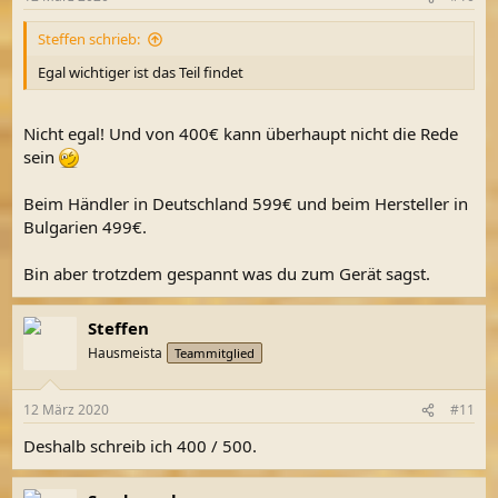
Steffen schrieb:
Egal wichtiger ist das Teil findet
Nicht egal! Und von 400€ kann überhaupt nicht die Rede
sein
Beim Händler in Deutschland 599€ und beim Hersteller in
Bulgarien 499€.
Bin aber trotzdem gespannt was du zum Gerät sagst.
Steffen
Hausmeista
Teammitglied
12 März 2020
#11
Deshalb schreib ich 400 / 500.