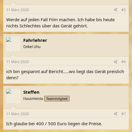
11 März 2020
#5
Werde auf jeden Fall Film machen. Ich habe bis heute
nichts Schlechtes über das Gerät gehört.
Fahrlehrer
Onkel Uhu
11 März 2020
#6
ich bin gespannt auf Bericht.....wo liegt das Gerät preislich
denn?
Steffen
Hausmeista
Teammitglied
11 März 2020
#7
Ich glaube bei 400 / 500 Euro liegen die Preise.