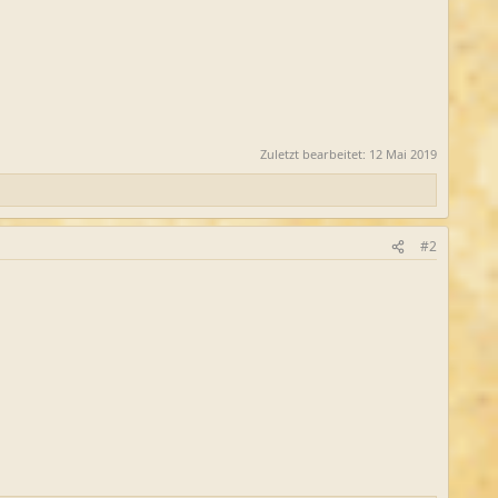
Zuletzt bearbeitet:
12 Mai 2019
#2