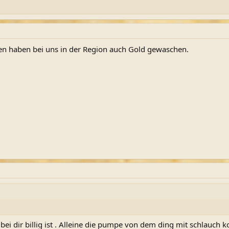
elten haben bei uns in der Region auch Gold gewaschen.
 bei dir billig ist . Alleine die pumpe von dem ding mit schlauc