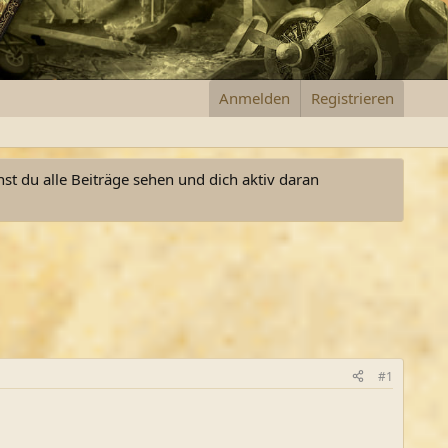
Anmelden
Registrieren
nst du alle Beiträge sehen und dich aktiv daran
#1